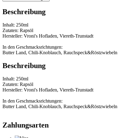
Beschreibung
Inhalt: 250ml
Zutaten: Rapsöl
Hersteller: Vroni's Hofladen, Viereth-Trunstadt
In den Geschmacksrichtungen:
Butter Land, Chili-Knoblauch, Rauchspeck&Röstzwiebeln
Beschreibung
Inhalt: 250ml
Zutaten: Rapsöl
Hersteller: Vroni's Hofladen, Viereth-Trunstadt
In den Geschmacksrichtungen:
Butter Land, Chili-Knoblauch, Rauchspeck&Röstzwiebeln
Zahlungsarten