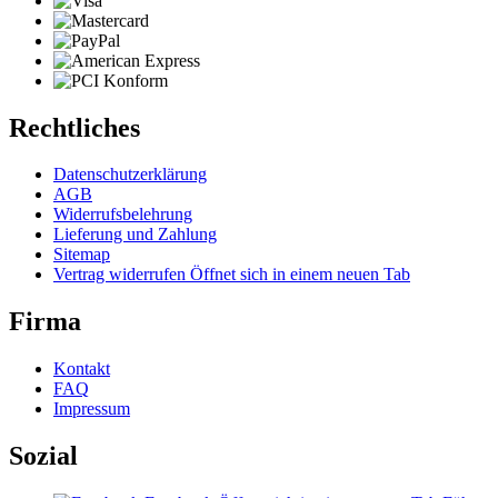
Rechtliches
Datenschutzerklärung
AGB
Widerrufsbelehrung
Lieferung und Zahlung
Sitemap
Vertrag widerrufen
Öffnet sich in einem neuen Tab
Firma
Kontakt
FAQ
Impressum
Sozial