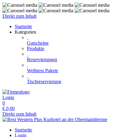
Direkt zum Inhalt
Startseite
Kategorien
Gutscheine
Produkte
Reservierungen
Wellness Pakete
Tischreservierung
Login
0
€
0,00
Direkt zum Inhalt
Startseite
Login