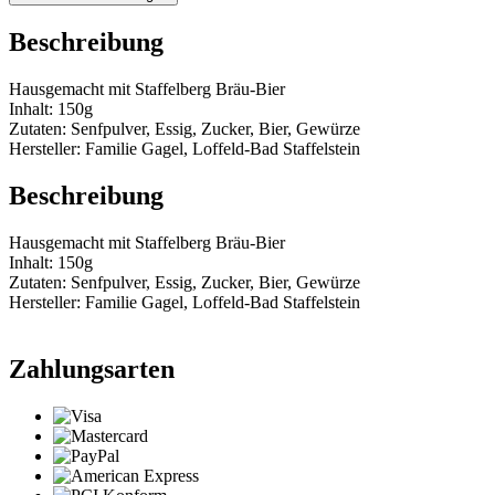
Beschreibung
Hausgemacht mit Staffelberg Bräu-Bier
Inhalt: 150g
Zutaten: Senfpulver, Essig, Zucker, Bier, Gewürze
Hersteller: Familie Gagel, Loffeld-Bad Staffelstein
Beschreibung
Hausgemacht mit Staffelberg Bräu-Bier
Inhalt: 150g
Zutaten: Senfpulver, Essig, Zucker, Bier, Gewürze
Hersteller: Familie Gagel, Loffeld-Bad Staffelstein
Zahlungsarten