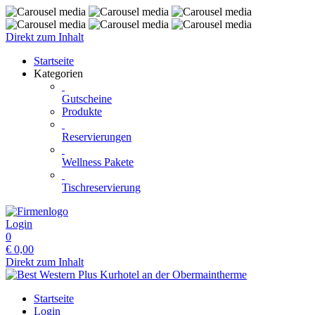
Direkt zum Inhalt
Startseite
Kategorien
Gutscheine
Produkte
Reservierungen
Wellness Pakete
Tischreservierung
Login
0
€
0,00
Direkt zum Inhalt
Startseite
Login