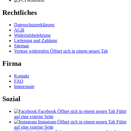
Rechtliches
Datenschutzerklärung
AGB
Widerrufsbelehrung
Lieferung und Zahlung
Sitemap
Vertrag widerrufen
Öffnet sich in einem neuen Tab
Firma
Kontakt
FAQ
Impressum
Sozial
Facebook
Öffnet sich in einem neuen Tab
Führt
auf eine externe Seite
Instagram
Öffnet sich in einem neuen Tab
Führt
auf eine externe Seite