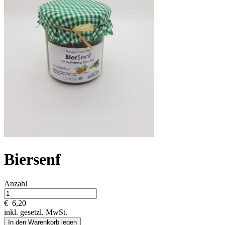
Biersenf
Anzahl
€
6,20
inkl. gesetzl. MwSt.
In den Warenkorb legen