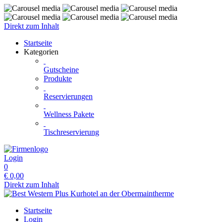
Direkt zum Inhalt
Startseite
Kategorien
Gutscheine
Produkte
Reservierungen
Wellness Pakete
Tischreservierung
Login
0
€
0,00
Direkt zum Inhalt
Startseite
Login