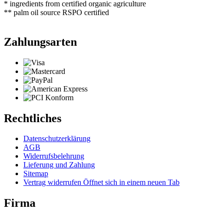
* ingredients from certified organic agriculture
** palm oil source RSPO certified
Zahlungsarten
Rechtliches
Datenschutzerklärung
AGB
Widerrufsbelehrung
Lieferung und Zahlung
Sitemap
Vertrag widerrufen
Öffnet sich in einem neuen Tab
Firma