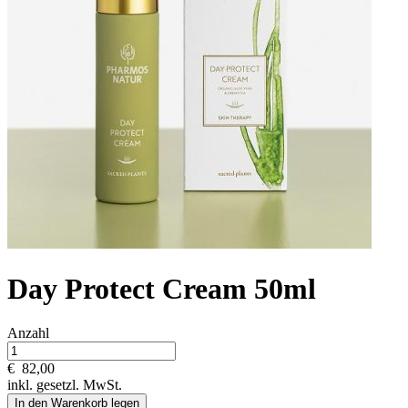
Day Protect Cream 50ml
Anzahl
€
82,00
inkl. gesetzl. MwSt.
In den Warenkorb legen