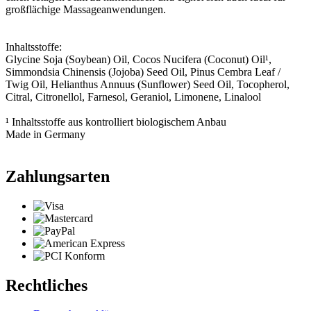
großflächige Massageanwendungen.
Inhaltsstoffe:
Glycine Soja (Soybean) Oil, Cocos Nucifera (Coconut) Oil¹,
Simmondsia Chinensis (Jojoba) Seed Oil, Pinus Cembra Leaf /
Twig Oil, Helianthus Annuus (Sunflower) Seed Oil, Tocopherol,
Citral, Citronellol, Farnesol, Geraniol, Limonene, Linalool
¹ Inhaltsstoffe aus kontrolliert biologischem Anbau
Made in Germany
Zahlungsarten
Rechtliches