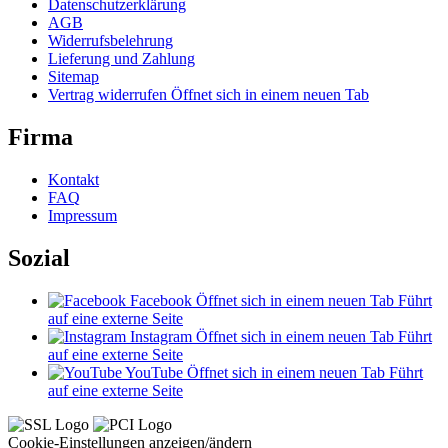
Datenschutzerklärung
AGB
Widerrufsbelehrung
Lieferung und Zahlung
Sitemap
Vertrag widerrufen
Öffnet sich in einem neuen Tab
Firma
Kontakt
FAQ
Impressum
Sozial
Facebook
Öffnet sich in einem neuen Tab
Führt
auf eine externe Seite
Instagram
Öffnet sich in einem neuen Tab
Führt
auf eine externe Seite
YouTube
Öffnet sich in einem neuen Tab
Führt
auf eine externe Seite
Cookie-Einstellungen anzeigen/ändern