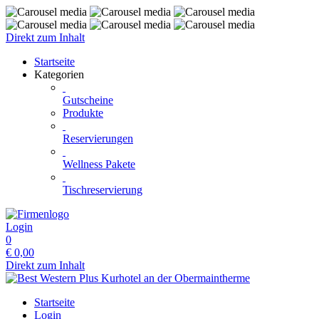
Direkt zum Inhalt
Startseite
Kategorien
Gutscheine
Produkte
Reservierungen
Wellness Pakete
Tischreservierung
Login
0
€
0,00
Direkt zum Inhalt
Startseite
Login