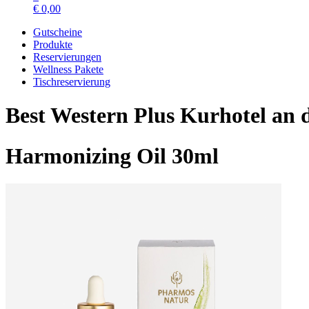
€
0,00
Gutscheine
Produkte
Reservierungen
Wellness Pakete
Tischreservierung
Best Western Plus Kurhotel an
Harmonizing Oil 30ml