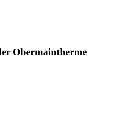
 der Obermaintherme