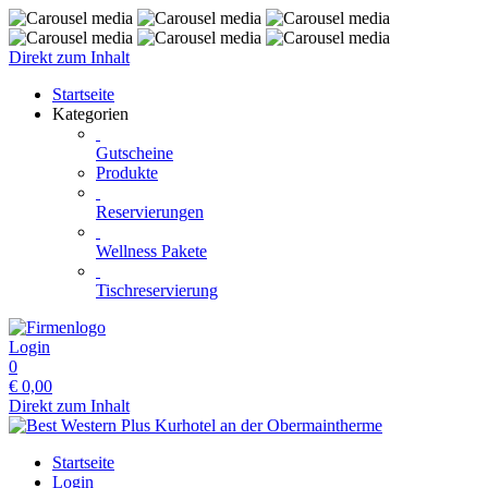
Direkt zum Inhalt
Startseite
Kategorien
Gutscheine
Produkte
Reservierungen
Wellness Pakete
Tischreservierung
Login
0
€
0,00
Direkt zum Inhalt
Startseite
Login