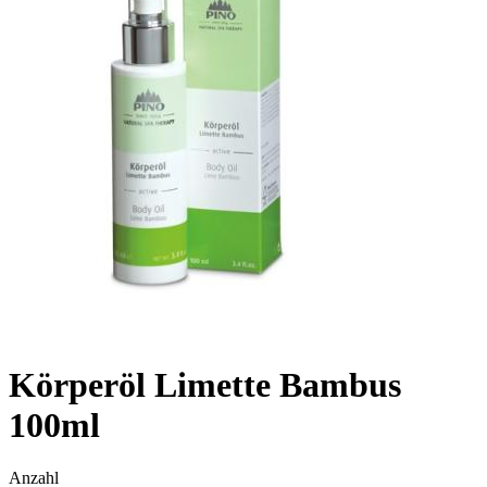
Körperöl Limette Bambus
100ml
Anzahl