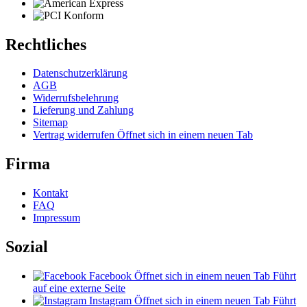
Rechtliches
Datenschutzerklärung
AGB
Widerrufsbelehrung
Lieferung und Zahlung
Sitemap
Vertrag widerrufen
Öffnet sich in einem neuen Tab
Firma
Kontakt
FAQ
Impressum
Sozial
Facebook
Öffnet sich in einem neuen Tab
Führt
auf eine externe Seite
Instagram
Öffnet sich in einem neuen Tab
Führt