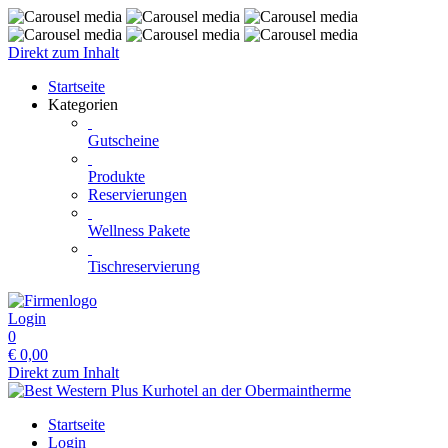
Direkt zum Inhalt
Startseite
Kategorien
Gutscheine
Produkte
Reservierungen
Wellness Pakete
Tischreservierung
Login
0
€
0,00
Direkt zum Inhalt
Startseite
Login