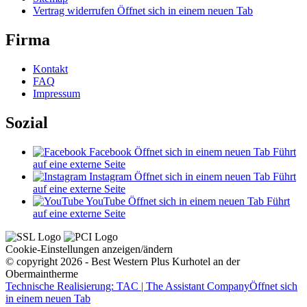
Vertrag widerrufen
Öffnet sich in einem neuen Tab
Firma
Kontakt
FAQ
Impressum
Sozial
Facebook
Öffnet sich in einem neuen Tab
Führt
auf eine externe Seite
Instagram
Öffnet sich in einem neuen Tab
Führt
auf eine externe Seite
YouTube
Öffnet sich in einem neuen Tab
Führt
auf eine externe Seite
Cookie-Einstellungen anzeigen/ändern
© copyright 2026 - Best Western Plus Kurhotel an der
Obermaintherme
Technische Realisierung: TAC | The Assistant Company
Öffnet sich
in einem neuen Tab