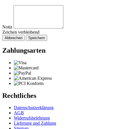
Notiz
Zeichen verbleibend
Abbrechen
Speichern
Zahlungsarten
Rechtliches
Datenschutzerklärung
AGB
Widerrufsbelehrung
Lieferung und Zahlung
Sitemap