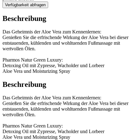
Verfügbarkeit abfragen
Beschreibung
Das Geheimnis der Aloe Vera zum Kennenlernen:
Genießen Sie die erfrischende Wirkung der Aloe Vera bei dieser
entstauenden, kühlenden und wohltuenden Fußmassage mit
wertvollen Ölen.
Pharmos Natur Green Luxury:
Detoxing Oil mit Zypresse, Wacholder und Lorbeer
Aloe Vera und Moisturizing Spray
Beschreibung
Das Geheimnis der Aloe Vera zum Kennenlernen:
Genießen Sie die erfrischende Wirkung der Aloe Vera bei dieser
entstauenden, kühlenden und wohltuenden Fußmassage mit
wertvollen Ölen.
Pharmos Natur Green Luxury:
Detoxing Oil mit Zypresse, Wacholder und Lorbeer
Aloe Vera und Moisturizing Spray