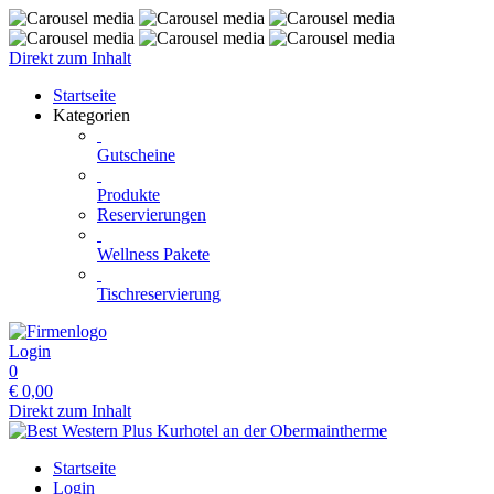
Direkt zum Inhalt
Startseite
Kategorien
Gutscheine
Produkte
Reservierungen
Wellness Pakete
Tischreservierung
Login
0
€
0,00
Direkt zum Inhalt
Startseite
Login