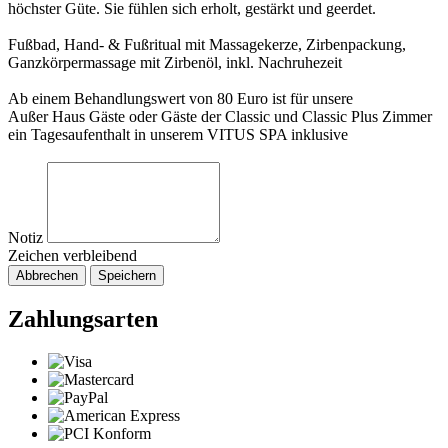
höchster Güte. Sie fühlen sich erholt, gestärkt und geerdet.
Fußbad, Hand- & Fußritual mit Massagekerze, Zirbenpackung,
Ganzkörpermassage mit Zirbenöl, inkl. Nachruhezeit
Ab einem Behandlungswert von 80 Euro ist für unsere
Außer Haus Gäste oder Gäste der Classic und Classic Plus Zimmer
ein Tagesaufenthalt in unserem VITUS SPA inklusive
Notiz
Zeichen verbleibend
Abbrechen
Speichern
Zahlungsarten