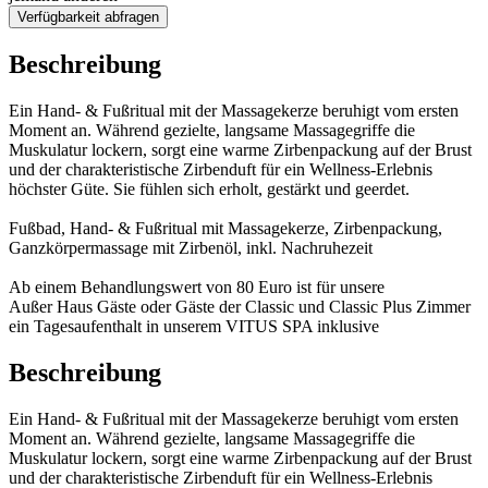
Verfügbarkeit abfragen
Beschreibung
Ein Hand- & Fußritual mit der Massagekerze beruhigt vom ersten
Moment an. Während gezielte, langsame Massagegriffe die
Muskulatur lockern, sorgt eine warme Zirbenpackung auf der Brust
und der charakteristische Zirbenduft für ein Wellness-Erlebnis
höchster Güte. Sie fühlen sich erholt, gestärkt und geerdet.
Fußbad, Hand- & Fußritual mit Massagekerze, Zirbenpackung,
Ganzkörpermassage mit Zirbenöl, inkl. Nachruhezeit
Ab einem Behandlungswert von 80 Euro ist für unsere
Außer Haus Gäste oder Gäste der Classic und Classic Plus Zimmer
ein Tagesaufenthalt in unserem VITUS SPA inklusive
Beschreibung
Ein Hand- & Fußritual mit der Massagekerze beruhigt vom ersten
Moment an. Während gezielte, langsame Massagegriffe die
Muskulatur lockern, sorgt eine warme Zirbenpackung auf der Brust
und der charakteristische Zirbenduft für ein Wellness-Erlebnis