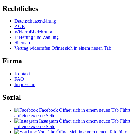
Rechtliches
Datenschutzerklärung
AGB
Widerrufsbelehrung
Lieferung und Zahlung
Sitemap
Vertrag widerrufen
Öffnet sich in einem neuen Tab
Firma
Kontakt
FAQ
Impressum
Sozial
Facebook
Öffnet sich in einem neuen Tab
Führt
auf eine externe Seite
Instagram
Öffnet sich in einem neuen Tab
Führt
auf eine externe Seite
YouTube
Öffnet sich in einem neuen Tab
Führt