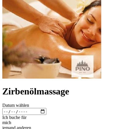
Zirbenölmassage
Datum wählen
Ich buche für
mich
jemand anderen