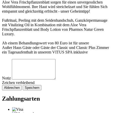
Aloe Vera Frischpflanzenblatt sorgen für einen unvergesslichen
Wohlfühlmoment. Ihre Haut wird streichelzart und Sie fühlen Sich
entspannt und gleichzeitig erfrischt - unser Geheimtipp!
Fußritual, Peeling mit dem Seidenhandschuh, Ganzkörpermassage
mit Vitalizing Oil in Kombination mit dem Aloe Vera
Frischpflanzenblatt und Body Lotion von Pharmos Natur Green
Luxury.
Ab einem Behandlungswert von 80 Euro ist für unsere
Außer Haus Gäste oder Gäste der Classic und Classic Plus Zimmer
ein Tagesaufenthalt in unserem VITUS SPA inklusive
Notiz
Zeichen verbleibend
Abbrechen
Speichern
Zahlungsarten