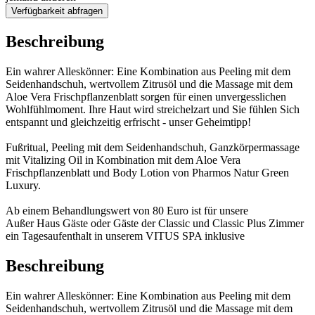
Verfügbarkeit abfragen
Beschreibung
Ein wahrer Alleskönner: Eine Kombination aus Peeling mit dem
Seidenhandschuh, wertvollem Zitrusöl und die Massage mit dem
Aloe Vera Frischpflanzenblatt sorgen für einen unvergesslichen
Wohlfühlmoment. Ihre Haut wird streichelzart und Sie fühlen Sich
entspannt und gleichzeitig erfrischt - unser Geheimtipp!
Fußritual, Peeling mit dem Seidenhandschuh, Ganzkörpermassage
mit Vitalizing Oil in Kombination mit dem Aloe Vera
Frischpflanzenblatt und Body Lotion von Pharmos Natur Green
Luxury.
Ab einem Behandlungswert von 80 Euro ist für unsere
Außer Haus Gäste oder Gäste der Classic und Classic Plus Zimmer
ein Tagesaufenthalt in unserem VITUS SPA inklusive
Beschreibung
Ein wahrer Alleskönner: Eine Kombination aus Peeling mit dem
Seidenhandschuh, wertvollem Zitrusöl und die Massage mit dem