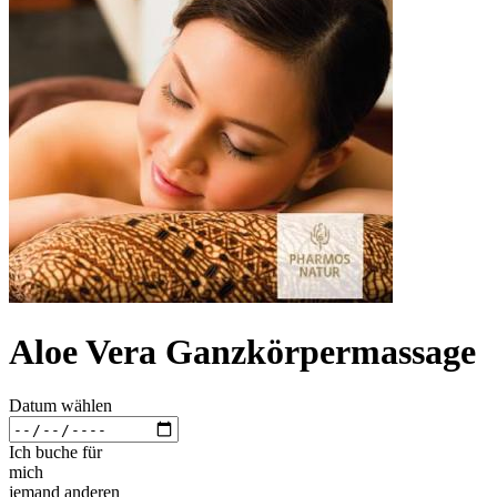
Aloe Vera Ganzkörpermassage
Datum wählen
Ich buche für
mich
jemand anderen