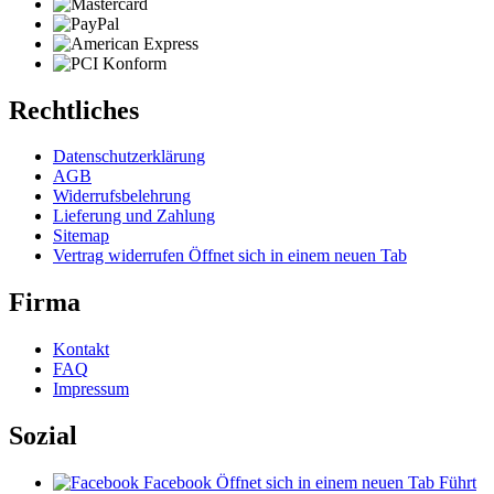
Rechtliches
Datenschutzerklärung
AGB
Widerrufsbelehrung
Lieferung und Zahlung
Sitemap
Vertrag widerrufen
Öffnet sich in einem neuen Tab
Firma
Kontakt
FAQ
Impressum
Sozial
Facebook
Öffnet sich in einem neuen Tab
Führt