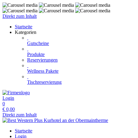
Direkt zum Inhalt
Startseite
Kategorien
Gutscheine
Produkte
Reservierungen
Wellness Pakete
Tischreservierung
Login
0
€
0,00
Direkt zum Inhalt
Startseite
Login