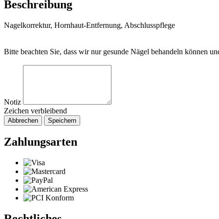
Beschreibung
Nagelkorrektur, Hornhaut-Entfernung, Abschlusspflege
Bitte beachten Sie, dass wir nur gesunde Nägel behandeln können u
Notiz
Zeichen verbleibend
Abbrechen
Speichern
Zahlungsarten
Rechtliches