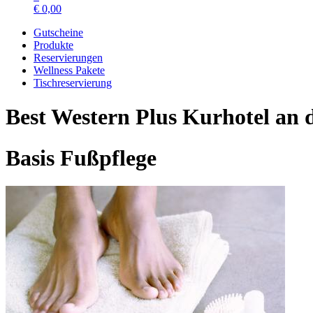
€
0,00
Gutscheine
Produkte
Reservierungen
Wellness Pakete
Tischreservierung
Best Western Plus Kurhotel an
Basis Fußpflege