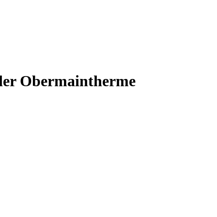
 der Obermaintherme