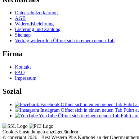
Datenschutzerklärung
AGB
Widerrufsbelehrung
Lieferung und Zahlung
Sitemap
Vertrag widerrufen
Öffnet sich in einem neuen Tab
Firma
Kontakt
FAQ
Impressum
Sozial
Facebook
Öffnet sich in einem neuen Tab
Führt au
Instagram
Öffnet sich in einem neuen Tab
Führt au
YouTube
Öffnet sich in einem neuen Tab
Führt auf
Cookie-Einstellungen anzeigen/ändern
© copyright 2026 - Best Western Plus Kurhotel an der Obermainther