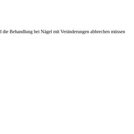
nd die Behandlung bei Nägel mit Veränderungen abbrechen müssen