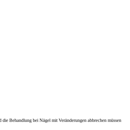
nd die Behandlung bei Nägel mit Veränderungen abbrechen müssen