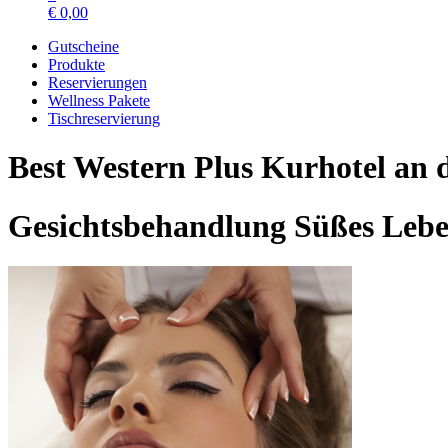
€
0,00
Gutscheine
Produkte
Reservierungen
Wellness Pakete
Tischreservierung
Best Western Plus Kurhotel an
Gesichtsbehandlung Süßes Leb