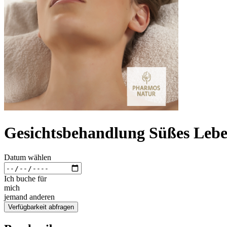
Gesichtsbehandlung Süßes Leb
Datum wählen
Ich buche für
mich
jemand anderen
Verfügbarkeit abfragen