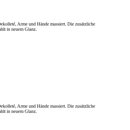
ekolleté, Arme und Hände massiert. Die zusätzliche
ahlt in neuem Glanz.
ekolleté, Arme und Hände massiert. Die zusätzliche
ahlt in neuem Glanz.