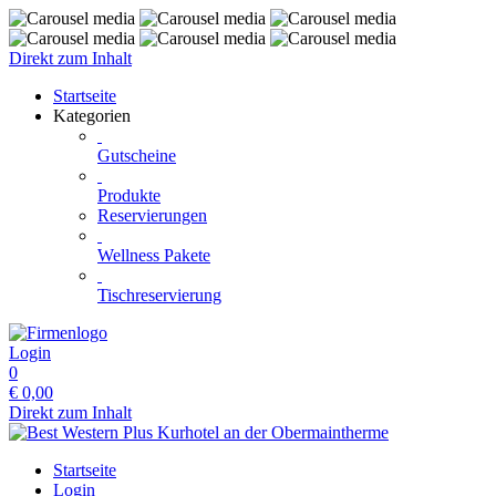
Direkt zum Inhalt
Startseite
Kategorien
Gutscheine
Produkte
Reservierungen
Wellness Pakete
Tischreservierung
Login
0
€
0,00
Direkt zum Inhalt
Startseite
Login