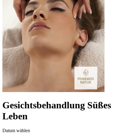
Gesichtsbehandlung Süßes
Leben
Datum wählen