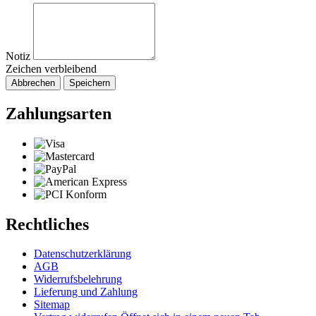
Notiz
Zeichen verbleibend
Abbrechen
Speichern
Zahlungsarten
Rechtliches
Datenschutzerklärung
AGB
Widerrufsbelehrung
Lieferung und Zahlung
Sitemap