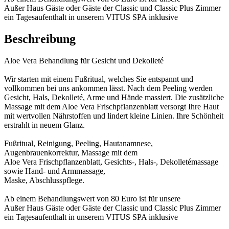
Außer Haus Gäste oder Gäste der Classic und Classic Plus Zimmer
ein Tagesaufenthalt in unserem VITUS SPA inklusive
Beschreibung
Aloe Vera Behandlung für Gesicht und Dekolleté
Wir starten mit einem Fußritual, welches Sie entspannt und
vollkommen bei uns ankommen lässt. Nach dem Peeling werden
Gesicht, Hals, Dekolleté, Arme und Hände massiert. Die zusätzliche
Massage mit dem Aloe Vera Frischpflanzenblatt versorgt Ihre Haut
mit wertvollen Nährstoffen und lindert kleine Linien. Ihre Schönheit
erstrahlt in neuem Glanz.
Fußritual, Reinigung, Peeling, Hautanamnese,
Augenbrauenkorrektur, Massage mit dem
Aloe Vera Frischpflanzenblatt, Gesichts-, Hals-, Dekolletémassage
sowie Hand- und Armmassage,
Maske, Abschlusspflege.
Ab einem Behandlungswert von 80 Euro ist für unsere
Außer Haus Gäste oder Gäste der Classic und Classic Plus Zimmer
ein Tagesaufenthalt in unserem VITUS SPA inklusive