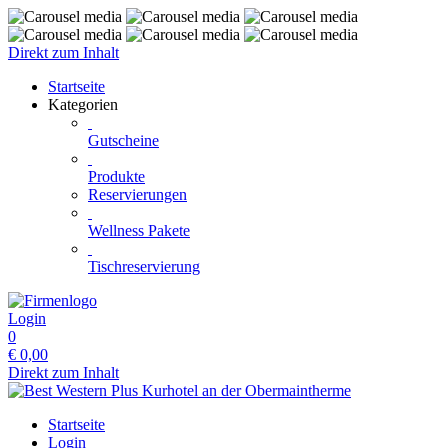
Direkt zum Inhalt
Startseite
Kategorien
Gutscheine
Produkte
Reservierungen
Wellness Pakete
Tischreservierung
Login
0
€
0,00
Direkt zum Inhalt
Startseite
Login