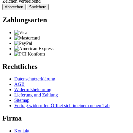
Zeichen verbleibend
Abbrechen
Speichern
Zahlungsarten
Rechtliches
Datenschutzerklärung
AGB
Widerrufsbelehrung
Lieferung und Zahlung
Sitemap
Vertrag widerrufen
Öffnet sich in einem neuen Tab
Firma
Kontakt