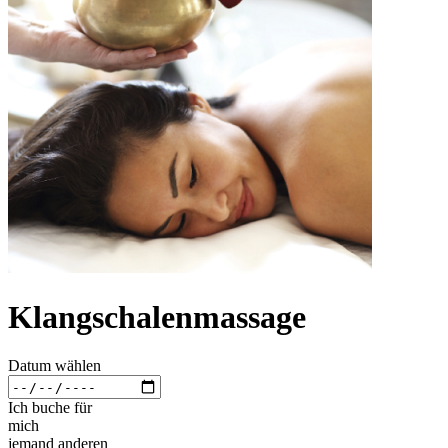
Klangschalenmassage
Datum wählen
Ich buche für
mich
jemand anderen