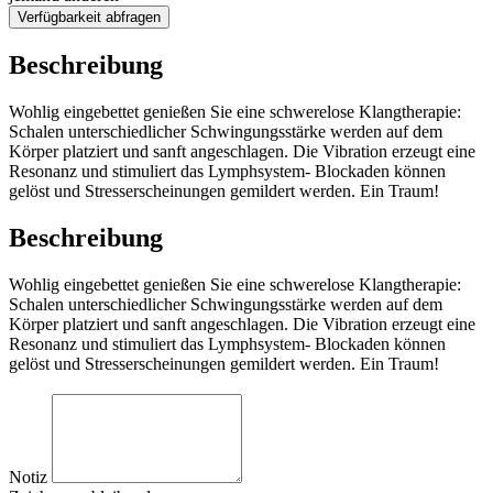
Verfügbarkeit abfragen
Beschreibung
Wohlig eingebettet genießen Sie eine schwerelose Klangtherapie:
Schalen unterschiedlicher Schwingungsstärke werden auf dem
Körper platziert und sanft angeschlagen. Die Vibration erzeugt eine
Resonanz und stimuliert das Lymphsystem- Blockaden können
gelöst und Stresserscheinungen gemildert werden. Ein Traum!
Beschreibung
Wohlig eingebettet genießen Sie eine schwerelose Klangtherapie:
Schalen unterschiedlicher Schwingungsstärke werden auf dem
Körper platziert und sanft angeschlagen. Die Vibration erzeugt eine
Resonanz und stimuliert das Lymphsystem- Blockaden können
gelöst und Stresserscheinungen gemildert werden. Ein Traum!
Notiz