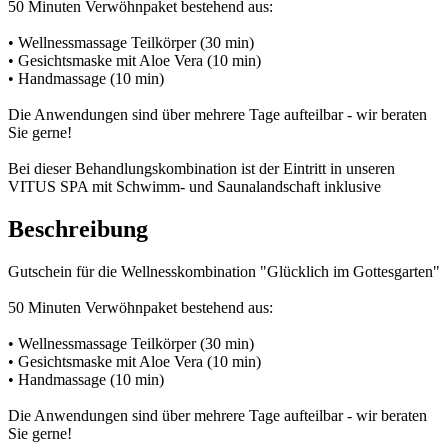
50 Minuten Verwöhnpaket bestehend aus:
• Wellnessmassage Teilkörper (30 min)
• Gesichtsmaske mit Aloe Vera (10 min)
• Handmassage (10 min)
Die Anwendungen sind über mehrere Tage aufteilbar - wir beraten
Sie gerne!
Bei dieser Behandlungskombination ist der Eintritt in unseren
VITUS SPA mit Schwimm- und Saunalandschaft inklusive
Beschreibung
Gutschein für die Wellnesskombination "Glücklich im Gottesgarten"
50 Minuten Verwöhnpaket bestehend aus:
• Wellnessmassage Teilkörper (30 min)
• Gesichtsmaske mit Aloe Vera (10 min)
• Handmassage (10 min)
Die Anwendungen sind über mehrere Tage aufteilbar - wir beraten
Sie gerne!