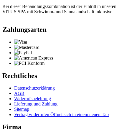
Bei dieser Behandlungskombination ist der Eintritt in unseren
VITUS SPA mit Schwimm- und Saunalandschaft inklusive
Zahlungsarten
Rechtliches
Datenschutzerklärung
AGB
Widerrufsbelehrung
Lieferung und Zahlung
Sitemap
Vertrag widerrufen
Öffnet sich in einem neuen Tab
Firma