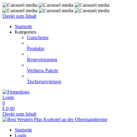
Direkt zum Inhalt
Startseite
Kategorien
Gutscheine
Produkte
Reservierungen
Wellness Pakete
Tischreservierung
Login
0
€
0,00
Direkt zum Inhalt
Startseite
Login