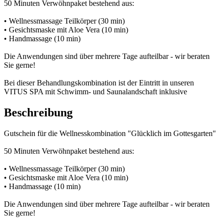
50 Minuten Verwöhnpaket bestehend aus:
• Wellnessmassage Teilkörper (30 min)
• Gesichtsmaske mit Aloe Vera (10 min)
• Handmassage (10 min)
Die Anwendungen sind über mehrere Tage aufteilbar - wir beraten
Sie gerne!
Bei dieser Behandlungskombination ist der Eintritt in unseren
VITUS SPA mit Schwimm- und Saunalandschaft inklusive
Beschreibung
Gutschein für die Wellnesskombination "Glücklich im Gottesgarten"
50 Minuten Verwöhnpaket bestehend aus:
• Wellnessmassage Teilkörper (30 min)
• Gesichtsmaske mit Aloe Vera (10 min)
• Handmassage (10 min)
Die Anwendungen sind über mehrere Tage aufteilbar - wir beraten
Sie gerne!