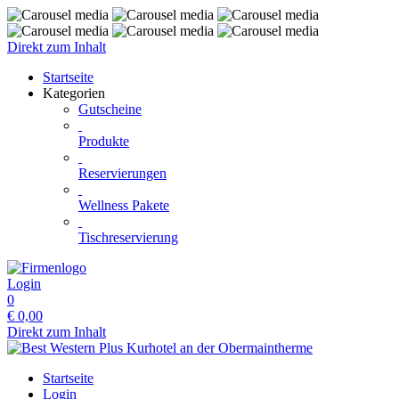
Direkt zum Inhalt
Startseite
Kategorien
Gutscheine
Produkte
Reservierungen
Wellness Pakete
Tischreservierung
Login
0
€
0,00
Direkt zum Inhalt
Startseite
Login