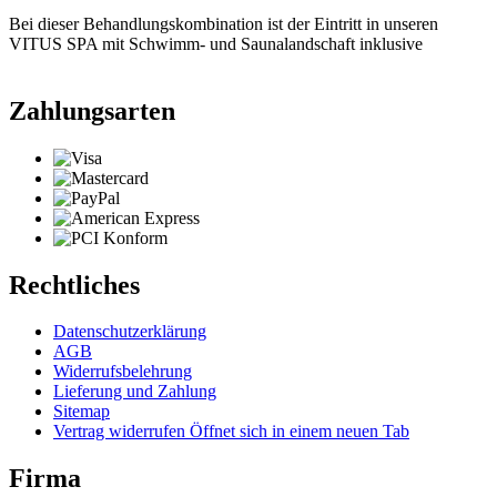
Bei dieser Behandlungskombination ist der Eintritt in unseren
VITUS SPA mit Schwimm- und Saunalandschaft inklusive
Zahlungsarten
Rechtliches
Datenschutzerklärung
AGB
Widerrufsbelehrung
Lieferung und Zahlung
Sitemap
Vertrag widerrufen
Öffnet sich in einem neuen Tab
Firma