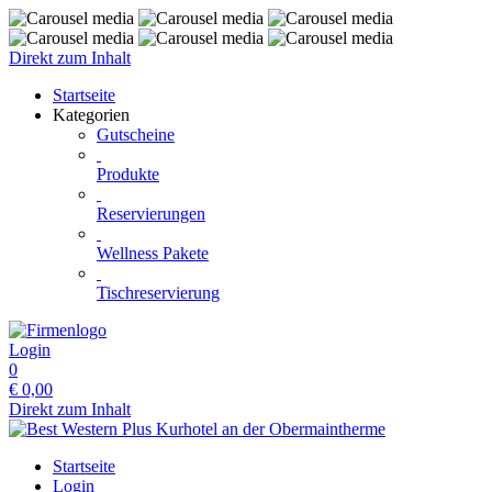
Direkt zum Inhalt
Startseite
Kategorien
Gutscheine
Produkte
Reservierungen
Wellness Pakete
Tischreservierung
Login
0
€
0,00
Direkt zum Inhalt
Startseite
Login