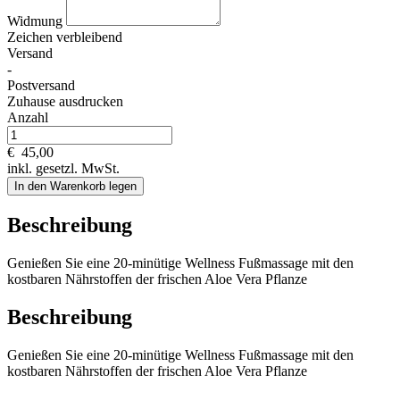
Widmung
Zeichen verbleibend
Versand
-
Postversand
Zuhause ausdrucken
Anzahl
€
45,00
inkl. gesetzl. MwSt.
In den Warenkorb legen
Beschreibung
Genießen Sie eine 20-minütige Wellness Fußmassage mit den
kostbaren Nährstoffen der frischen Aloe Vera Pflanze
Beschreibung
Genießen Sie eine 20-minütige Wellness Fußmassage mit den
kostbaren Nährstoffen der frischen Aloe Vera Pflanze