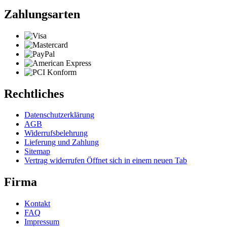
Zahlungsarten
Rechtliches
Datenschutzerklärung
AGB
Widerrufsbelehrung
Lieferung und Zahlung
Sitemap
Vertrag widerrufen
Öffnet sich in einem neuen Tab
Firma
Kontakt
FAQ
Impressum