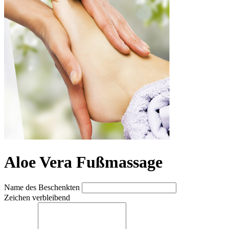
Aloe Vera Fußmassage
Name des Beschenkten
Zeichen verbleibend