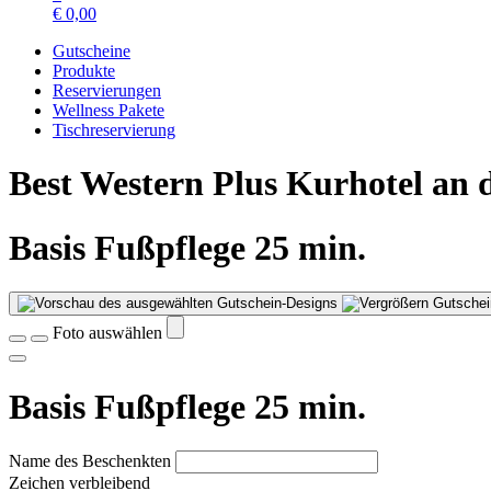
€
0,00
Gutscheine
Produkte
Reservierungen
Wellness Pakete
Tischreservierung
Best Western Plus Kurhotel an
Basis Fußpflege 25 min.
Gutschei
Foto auswählen
Basis Fußpflege 25 min.
Name des Beschenkten
Zeichen verbleibend