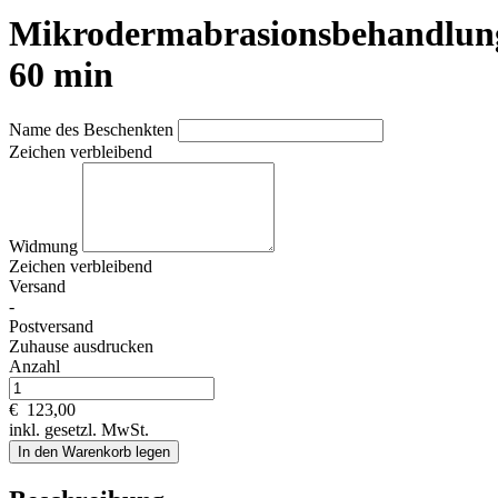
Mikrodermabrasionsbehandlun
60 min
Name des Beschenkten
Zeichen verbleibend
Widmung
Zeichen verbleibend
Versand
-
Postversand
Zuhause ausdrucken
Anzahl
€
123,00
inkl. gesetzl. MwSt.
In den Warenkorb legen