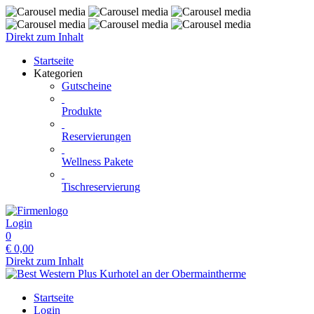
Direkt zum Inhalt
Startseite
Kategorien
Gutscheine
Produkte
Reservierungen
Wellness Pakete
Tischreservierung
Login
0
€
0,00
Direkt zum Inhalt
Startseite
Login