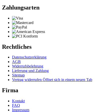
Zahlungsarten
Rechtliches
Datenschutzerklärung
AGB
Widerrufsbelehrung
Lieferung und Zahlung
Sitemap
Vertrag widerrufen
Öffnet sich in einem neuen Tab
Firma
Kontakt
FAQ
Impressum