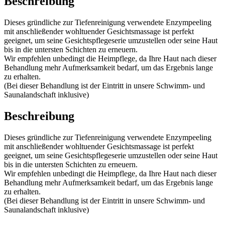
Beschreibung
Dieses gründliche zur Tiefenreinigung verwendete Enzympeeling
mit anschließender wohltuender Gesichtsmassage ist perfekt
geeignet, um seine Gesichtspflegeserie umzustellen oder seine Haut
bis in die untersten Schichten zu erneuern.
Wir empfehlen unbedingt die Heimpflege, da Ihre Haut nach dieser
Behandlung mehr Aufmerksamkeit bedarf, um das Ergebnis lange
zu erhalten.
(Bei dieser Behandlung ist der Eintritt in unsere Schwimm- und
Saunalandschaft inklusive)
Beschreibung
Dieses gründliche zur Tiefenreinigung verwendete Enzympeeling
mit anschließender wohltuender Gesichtsmassage ist perfekt
geeignet, um seine Gesichtspflegeserie umzustellen oder seine Haut
bis in die untersten Schichten zu erneuern.
Wir empfehlen unbedingt die Heimpflege, da Ihre Haut nach dieser
Behandlung mehr Aufmerksamkeit bedarf, um das Ergebnis lange
zu erhalten.
(Bei dieser Behandlung ist der Eintritt in unsere Schwimm- und
Saunalandschaft inklusive)