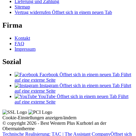
Lieferung und Zahlung
Sitemap
Vertrag widerrufen
Öffnet sich in einem neuen Tab
Firma
Kontakt
FAQ
Impressum
Sozial
Facebook
Öffnet sich in einem neuen Tab
Führt
auf eine externe Seite
Instagram
Öffnet sich in einem neuen Tab
Führt
auf eine externe Seite
YouTube
Öffnet sich in einem neuen Tab
Führt
auf eine externe Seite
Cookie-Einstellungen anzeigen/ändern
© copyright 2026 - Best Western Plus Kurhotel an der
Obermaintherme
Technische Realisierung: TAC | The Assistant Company
Öffnet sich