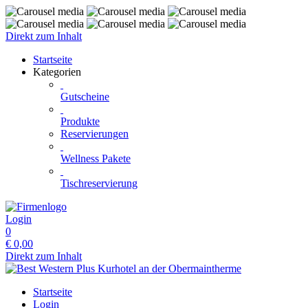
Direkt zum Inhalt
Startseite
Kategorien
Gutscheine
Produkte
Reservierungen
Wellness Pakete
Tischreservierung
Login
0
€
0,00
Direkt zum Inhalt
Startseite
Login