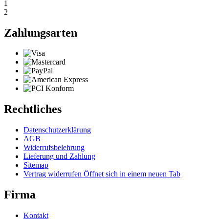
1
2
Zahlungsarten
Rechtliches
Datenschutzerklärung
AGB
Widerrufsbelehrung
Lieferung und Zahlung
Sitemap
Vertrag widerrufen
Öffnet sich in einem neuen Tab
Firma
Kontakt