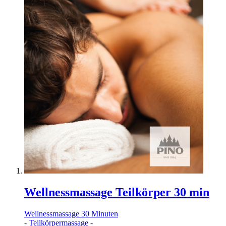
Wellnessmassage Teilkörper 30 min
Wellnessmassage 30 Minuten
- Teilkörpermassage -