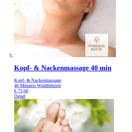
Kopf- & Nackenmassage 40 min
Kopf- & Nackenmassage
40 Minuten Wohlfühlzeit
€
73,00
Detail