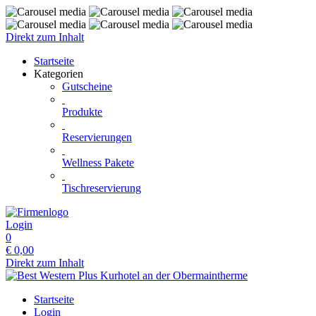
Direkt zum Inhalt
Startseite
Kategorien
Gutscheine
Produkte
Reservierungen
Wellness Pakete
Tischreservierung
Login
0
€
0,00
Direkt zum Inhalt
Startseite
Login