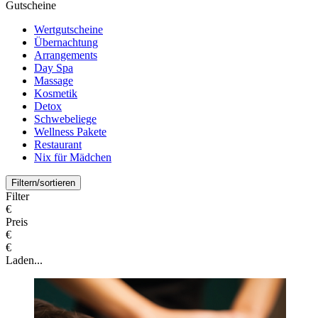
Gutscheine
Wertgutscheine
Übernachtung
Arrangements
Day Spa
Massage
Kosmetik
Detox
Schwebeliege
Wellness Pakete
Restaurant
Nix für Mädchen
Filtern/sortieren
Filter
€
Preis
€
€
Laden...