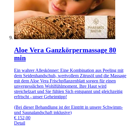
Aloe Vera Ganzkörpermassage 80
min
Ein wahrer Alleskönner: Eine Kombination aus Peeling mit
dem Seidenhandschuh, wertvollem Zitrusöl und die Massage
mit dem Aloe Vera Frischpflanzenblatt sorgen für einen
unvergesslichen Wohlfühlmoment. Ihre Haut wird
streichelzart und Sie fühlen Sich entspannt und gleichzeitig
erfrischt - unser Geheimtipp!
(Bei dieser Behandlung ist der Eintritt in unsere Schwimm-
und Saunalandschaft inklusive)
€
152,00
Detail