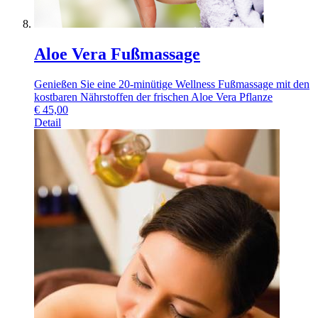
Aloe Vera Fußmassage
Genießen Sie eine 20-minütige Wellness Fußmassage mit den
kostbaren Nährstoffen der frischen Aloe Vera Pflanze
€
45,00
Detail