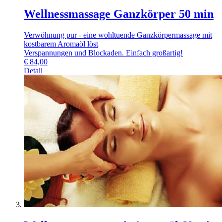
Wellnessmassage Ganzkörper 50 min
Verwöhnung pur - eine wohltuende Ganzkörpermassage mit
kostbarem Aromaöl löst
Verspannungen und Blockaden. Einfach großartig!
€
84,00
Detail