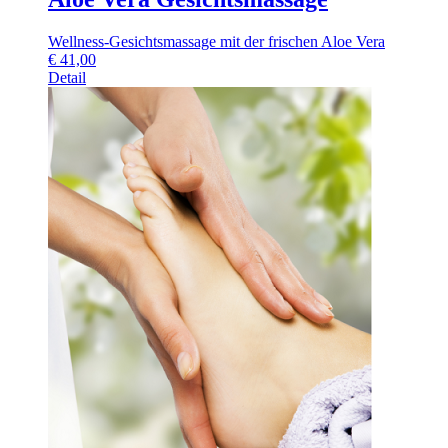
Wellness-Gesichtsmassage mit der frischen Aloe Vera
€
41,00
Detail