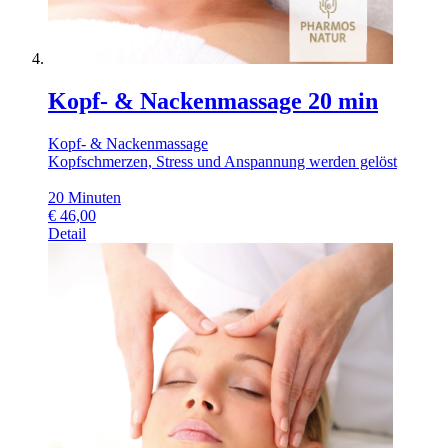
Kopf- & Nackenmassage 20 min
Kopf- & Nackenmassage
Kopfschmerzen, Stress und Anspannung werden gelöst
20 Minuten
€
46,00
Detail