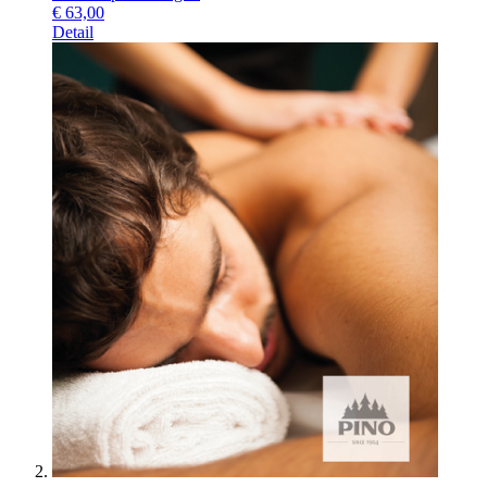
€
63,00
Detail