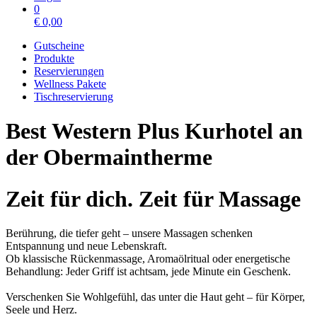
0
€
0,00
Gutscheine
Produkte
Reservierungen
Wellness Pakete
Tischreservierung
Best Western Plus Kurhotel an
der Obermaintherme
Zeit für dich. Zeit für Massage
Berührung, die tiefer geht – unsere Massagen schenken
Entspannung und neue Lebenskraft.
Ob klassische Rückenmassage, Aromaölritual oder energetische
Behandlung: Jeder Griff ist achtsam, jede Minute ein Geschenk.
Verschenken Sie Wohlgefühl, das unter die Haut geht – für Körper,
Seele und Herz.